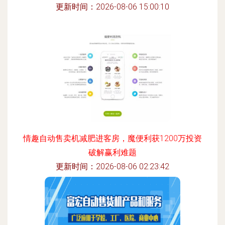
更新时间：2026-08-06 15:00:10
情趣自动售卖机减肥进客房，魔便利获1200万投资
破解赢利难题
更新时间：2026-08-06 02:23:42