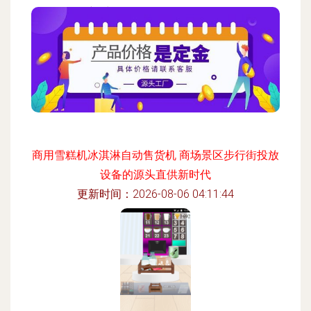
更新时间：2026-08-06 22:09:26
商用雪糕机冰淇淋自动售货机 商场景区步行街投放
设备的源头直供新时代
更新时间：2026-08-06 04:11:44