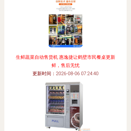
生鲜蔬菜自动售货机 惠逸捷让鹤壁市民餐桌更新
鲜，售后无忧
更新时间：2026-08-06 07:24:40