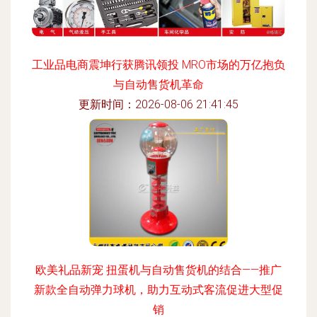
工业品电商震坤行获腾讯领投 MRO市场的万亿抱负
与自动售货机革命
更新时间：2026-08-06 21:41:45
欧美礼品新宠 扭蛋机与自动售货机的结合——推广
新款全自动弹力球机，助力互动式客流促进大型促
销