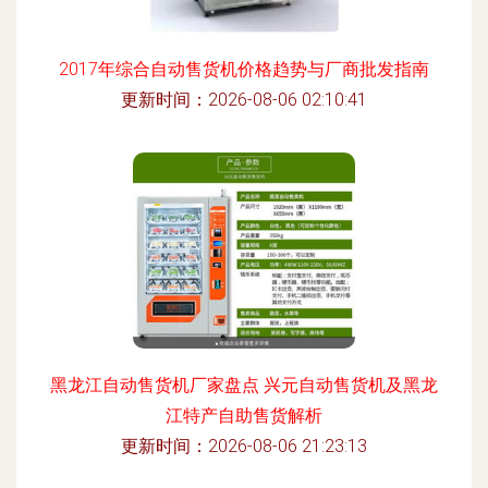
2017年综合自动售货机价格趋势与厂商批发指南
更新时间：2026-08-06 02:10:41
黑龙江自动售货机厂家盘点 兴元自动售货机及黑龙
江特产自助售货解析
更新时间：2026-08-06 21:23:13