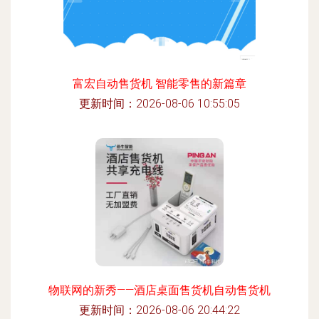
富宏自动售货机 智能零售的新篇章
更新时间：2026-08-06 10:55:05
物联网的新秀——酒店桌面售货机自动售货机
更新时间：2026-08-06 20:44:22