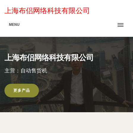
上海布侣网络科技有限公司
MENU
上海布侣网络科技有限公司
主营：自动售货机
更多产品