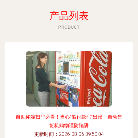
产品列表
PRODUCT
自助终端扫码必看！当心“假付款码”出没，自动售
货机购物谨防陷阱
更新时间：2026-08-06 09:50:04