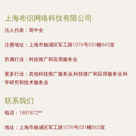
上海布侣网络科技有限公司
法人代表：
简中全
注册地址：
上海市杨浦区军工路1076号031幢B65室
所属行业：
科技推广和应用服务业
更多行业：
其他科技推广服务业,科技推广和应用服务业,科
学研究和技术服务业
联系我们
电话：1881872**
地址：上海市杨浦区军工路1076号031幢B65室