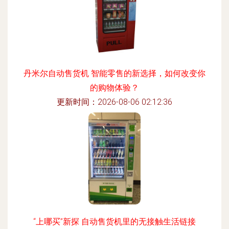
丹米尔自动售货机 智能零售的新选择，如何改变你
的购物体验？
更新时间：2026-08-06 02:12:36
“上哪买”新探 自动售货机里的无接触生活链接