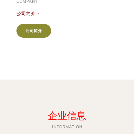
COMPANY
公司简介:
-
公司简介
企业信息
INFORMATION