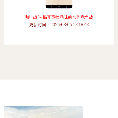
咖啡战斗 揭开重拾品味的合作竞争战
更新时间：2026-08-06 13:18:43