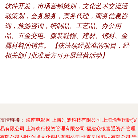
软件开发，市场营销策划，文化艺术交流活
动策划，会务服务，票务代理，商务信息咨
询，旅游咨询，纸制品、工艺品、办公用
品、五金交电、服装鞋帽、建材、钢材、金
属材料的销售。 【依法须经批准的项目，经
相关部门批准后方可开展经营活动】
友情链接：
海南电影网
上海别笼科技有限公司
上海瑜皙国际贸
易有限公司
上海欢行投资管理有限公司
福建众银富通资产管理
有限公司
湖北创旭文化科技有限公司
北京早以科技有限公司
崇