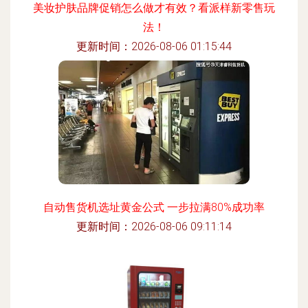
美妆护肤品牌促销怎么做才有效？看派样新零售玩
法！
更新时间：2026-08-06 01:15:44
自动售货机选址黄金公式 一步拉满80%成功率
更新时间：2026-08-06 09:11:14