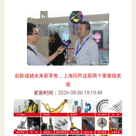
创新成就未来新零售，上海巨昂连获两个重量级奖
项
更新时间：2026-08-06 18:19:48