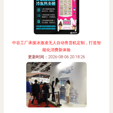
中谷工厂承接冰激凌无人自动售货机定制，打造智
能化消费新体验
更新时间：2026-08-06 20:18:26