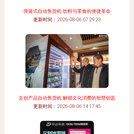
弹簧式自动售货机 饮料与零食的便捷革命
更新时间：2026-08-06 07:29:23
文创产品自动售货机 解锁文化消费的智慧钥匙
更新时间：2026-08-06 14:17:45