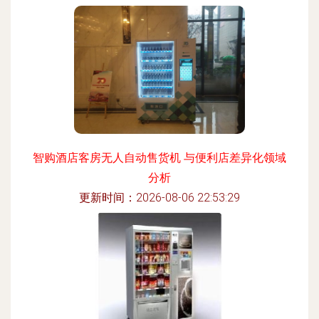
智购酒店客房无人自动售货机 与便利店差异化领域
分析
更新时间：2026-08-06 22:53:29