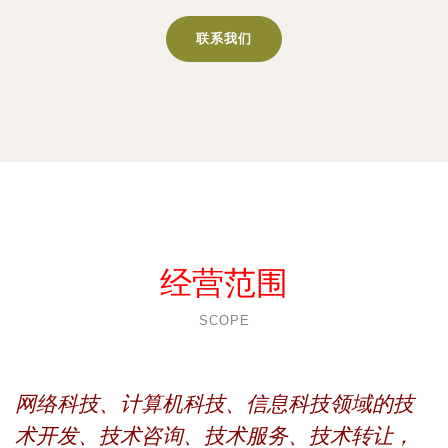
联系我们
经营范围
SCOPE
网络科技、计算机科技、信息科技领域的技
术开发、技术咨询、技术服务、技术转让，